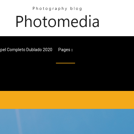
spel Completo Dublado 2020
Pages