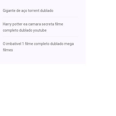
Gigante de aço torrent dublado
Harry potter ea camara secreta filme
completo dublado youtube
O imbativel 1 filme completo dublado mega
filmes