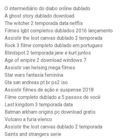
O intermediário do diabo online dublado
A ghost story dublado download
The witcher 2 temporada data netflix
Filmes lgbt completos dublados 2016 lançamento
Assistir the lost canvas dublado 2 temporada
Rock 3 filme completo dublado em portugues
Blindspot 2 temporada jane e kurt juntos
Age of empire 2 download windows 7
Assistir van helsing mega filmes
Star wars fantasia feminina
Gta san andreas pt br ps2 iso
Assistir filmes de ação e suspense 2018
Filme completo dublado a 5 passos de você
Last kingdom 3 temporada data
Batman arkham origins pc download gratis
Volcano a furia elenco
Assistir the lost canvas dublado 2 temporada
Saints and strangers serie