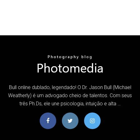
Bull online dublado, legendado! O Dr. Jason Bull (Michael
Weatherly) é um advogado cheio de talentos. Com seus
três Ph.Ds, ele une psicologia, intuição e alta …