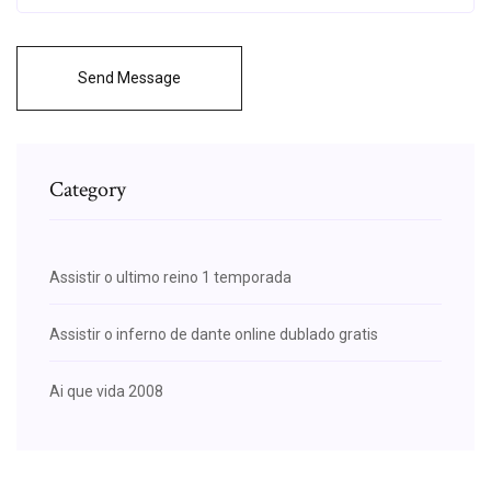
Send Message
Category
Assistir o ultimo reino 1 temporada
Assistir o inferno de dante online dublado gratis
Ai que vida 2008