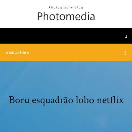
Boru esquadrão lobo netflix