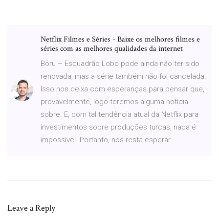
Netflix Filmes e Séries - Baixe os melhores filmes e
séries com as melhores qualidades da internet
Börü – Esquadrão Lobo pode ainda não ter sido
renovada, mas a série também não foi cancelada.
Isso nos deixa com esperanças para pensar que,
provavelmente, logo teremos alguma notícia
sobre. E, com tal tendência atual da Netflix para
investimentos sobre produções turcas, nada é
impossível. Portanto, nos resta esperar.
Leave a Reply