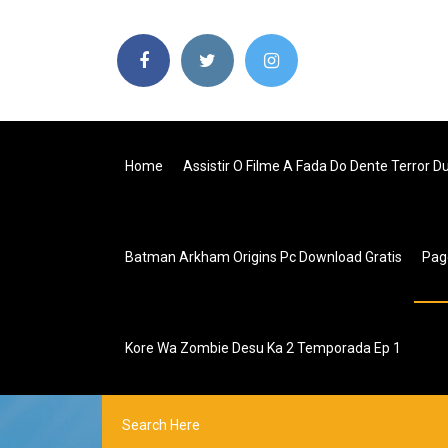
Home
Assistir O Filme A Fada Do Dente Terror D
Batman Arkham Origins Pc Download Gratis
Pag
Kore Wa Zombie Desu Ka 2 Temporada Ep 1