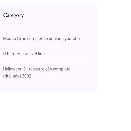
Category
Moana filme completo e dublado youtube
O homem invisivel final
Halloween 8 - ressurreição completo
(dublado) 2002