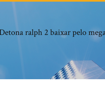
Detona ralph 2 baixar pelo meg