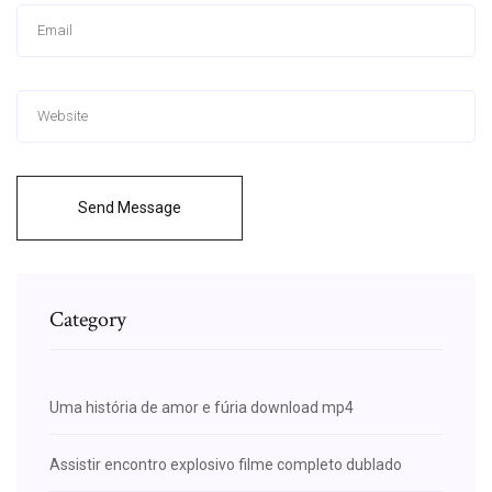
Send Message
Category
Uma história de amor e fúria download mp4
Assistir encontro explosivo filme completo dublado