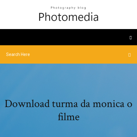
Download turma da monica o
filme