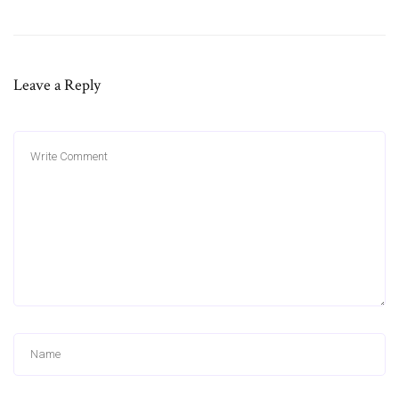
Leave a Reply