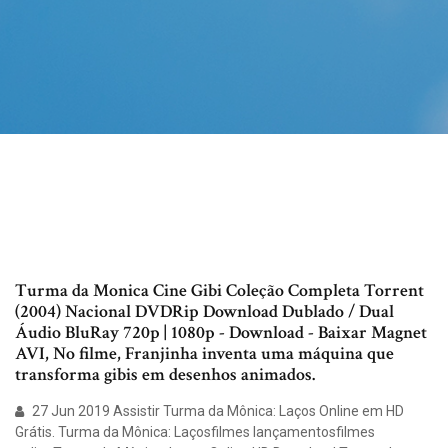
Turma da Monica Cine Gibi Coleção Completa Torrent
(2004) Nacional DVDRip Download Dublado / Dual
Áudio BluRay 720p | 1080p - Download - Baixar Magnet
AVI, No filme, Franjinha inventa uma máquina que
transforma gibis em desenhos animados.
27 Jun 2019 Assistir Turma da Mônica: Laços Online em HD
Grátis. Turma da Mônica: Laçosfilmes lançamentosfilmes