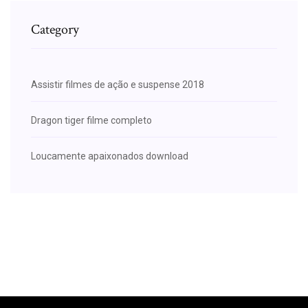
Category
Assistir filmes de ação e suspense 2018
Dragon tiger filme completo
Loucamente apaixonados download