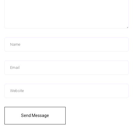
Send Message