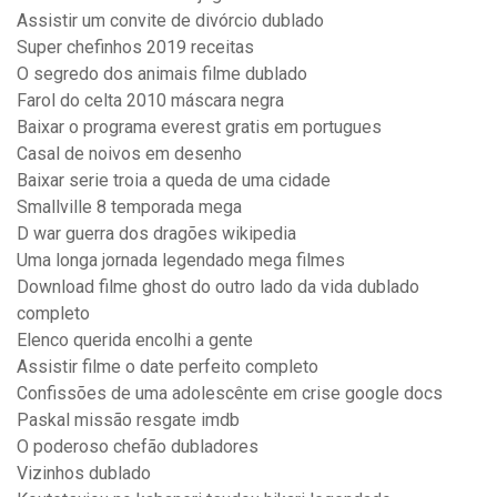
Assistir um convite de divórcio dublado
Super chefinhos 2019 receitas
O segredo dos animais filme dublado
Farol do celta 2010 máscara negra
Baixar o programa everest gratis em portugues
Casal de noivos em desenho
Baixar serie troia a queda de uma cidade
Smallville 8 temporada mega
D war guerra dos dragões wikipedia
Uma longa jornada legendado mega filmes
Download filme ghost do outro lado da vida dublado
completo
Elenco querida encolhi a gente
Assistir filme o date perfeito completo
Confissões de uma adolescênte em crise google docs
Paskal missão resgate imdb
O poderoso chefão dubladores
Vizinhos dublado