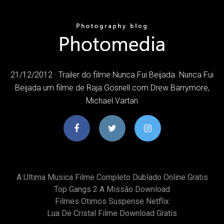
21/12/2012 · Trailer do filme Nunca Fui Beijada. Nunca Fui
Beijada um filme de Raja Gosnell com Drew Barrymore,
Michael Vartan
A Ultima Musica Filme Completo Dublado Online Gratis
Top Gangs 2 A Missão Download
Filmes Otimos Suspense Netflix
Lua De Cristal Filme Download Gratis