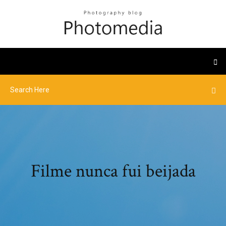
Filme nunca fui beijada