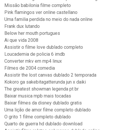
Missão babilonia filme completo
Pink flamingos ver online castellano
Uma familia perdida no meio do nada online
Frank dux lutando
Below her mouth portugues
Ai que vida 2008
Assistir o filme love dublado completo
Loucademia de policia 6 imdb
Converter mkv em mp4 linux
Filmes de 2004 comedia
Assistir the lost canvas dublado 2 temporada
Kokoro ga sakebitagatterunda jun x daiki
The greatest showman legenda pt br
Baixar musica mpb mais tocadas
Baixar filmes da disney dublado gratis
Uma lição de amor filme completo dublado
O grito 1 filme completo dublado
Quarto de guerra hd dublado download