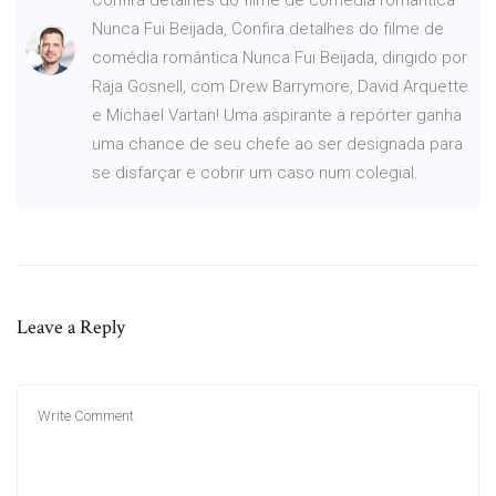
Nunca Fui Beijada, Confira detalhes do filme de
comédia romântica Nunca Fui Beijada, dirigido por
Raja Gosnell, com Drew Barrymore, David Arquette
e Michael Vartan! Uma aspirante a repórter ganha
uma chance de seu chefe ao ser designada para
se disfarçar e cobrir um caso num colegial.
Leave a Reply