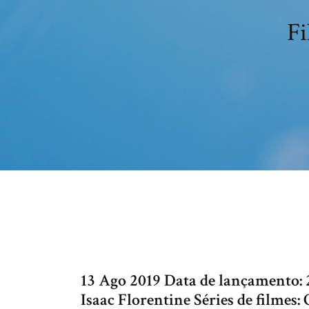
Fi
13 Ago 2019 Data de lançamento: 2
Isaac Florentine Séries de filmes