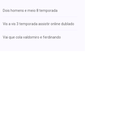
Dois homens e meio 8 temporada
Vis a vis 3 temporada assistir online dublado
Vai que cola valdomiro e ferdinando