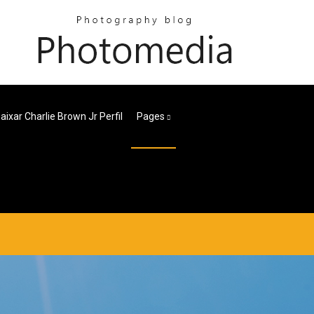
aixar Charlie Brown Jr Perfil
Pages