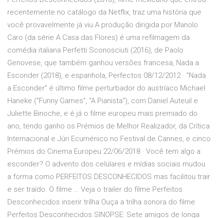
recentemente no catálogo da Netflix, traz uma história que
você provavelmente já viu.A produção dirigida por Manolo
Caro (da série A Casa das Flores) é uma refilmagem da
comédia italiana Perfetti Sconosciuti (2016), de Paolo
Genovese, que também ganhou versões francesa, Nada a
Esconder (2018), e espanhola, Perfectos 08/12/2012 · "Nada
a Esconder" é último filme perturbador do austríaco Michael
Haneke ("Funny Games", "A Pianista"), com Daniel Auteuil e
Juliette Binoche, e é já o filme europeu mais premiado do
ano, tendo ganho os Prémios de Melhor Realizador, da Crítica
Internacional e Júri Ecuménico no Festival de Cannes, e cinco
Prémios do Cinema Europeu 22/06/2018 · Você tem algo a
esconder? O advento dos celulares e mídias sociais mudou
a forma como PERFEITOS DESCONHECIDOS mas facilitou trair
e ser traído. O filme … Veja o trailer do filme Perfeitos
Desconhecidos inserir trilha Ouça a trilha sonora do filme
Perfeitos Desconhecidos SINOPSE: Sete amigos de longa