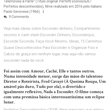
Telemóveis à Parte” (Título original: Perfetti sconosciuti /
Perfeitos desconhecidos), filme realizado em 2016 pelo italiano
Paolo Genovese (1966).
9 Comments
Veja mais ideias sobre Esconder dinheiro, Compartimento
secreto e cash stash Esconder Dinheiro, Esconderijos,
Esconde Esconde, Faça Você Mesmo, Ideias, 15 Caminhos
Quase Desconhecidos Para Esconder e Organizar Fios e
Cabos de graça em nenhum lugar, mas aqui não vamos
esconder nada de você.
Foi assim com Amour, Caché, Elle e tantos outros.
Numa intensidade menor, surge das mãos do talentoso
Diretor e Roteirista, Fred Cavayé (À Queima Roupa, Um
amável pão duro, Tudo por ela), o divertido e
igualmente reflexivo, Nada a Esconder. O filme começa
com uma premissa básica interessantíssima: um eclipse
lunar.
Perfeitos Desconhecidos (2018), filme mexicano que entrou