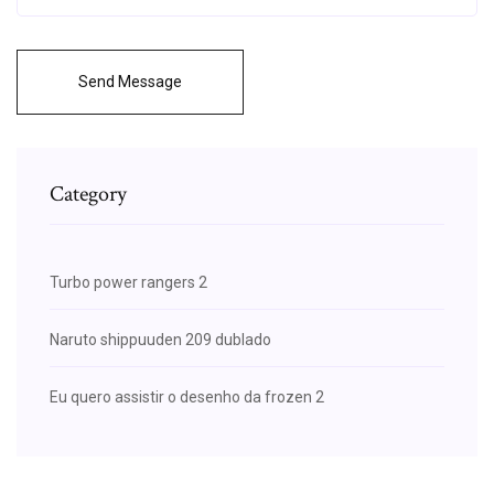
Send Message
Category
Turbo power rangers 2
Naruto shippuuden 209 dublado
Eu quero assistir o desenho da frozen 2