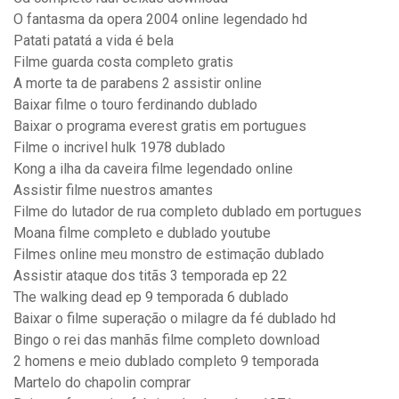
O fantasma da opera 2004 online legendado hd
Patati patatá a vida é bela
Filme guarda costa completo gratis
A morte ta de parabens 2 assistir online
Baixar filme o touro ferdinando dublado
Baixar o programa everest gratis em portugues
Filme o incrivel hulk 1978 dublado
Kong a ilha da caveira filme legendado online
Assistir filme nuestros amantes
Filme do lutador de rua completo dublado em portugues
Moana filme completo e dublado youtube
Filmes online meu monstro de estimação dublado
Assistir ataque dos titãs 3 temporada ep 22
The walking dead ep 9 temporada 6 dublado
Baixar o filme superação o milagre da fé dublado hd
Bingo o rei das manhãs filme completo download
2 homens e meio dublado completo 9 temporada
Martelo do chapolin comprar