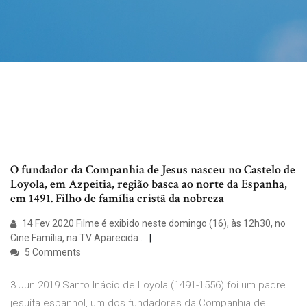
O fundador da Companhia de Jesus nasceu no Castelo de
Loyola, em Azpeitia, região basca ao norte da Espanha,
em 1491. Filho de família cristã da nobreza
14 Fev 2020 Filme é exibido neste domingo (16), às 12h30, no
Cine Família, na TV Aparecida .
5 Comments
3 Jun 2019 Santo Inácio de Loyola (1491-1556) foi um padre
jesuíta espanhol, um dos fundadores da Companhia de