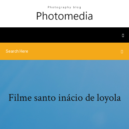
Filme santo inácio de loyola