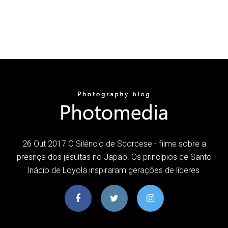
26 Out 2017 O Silêncio de Scorcese - filme sobre a
presnça dos jesuítas no Japão. Os princípios de Santo
Inácio de Loyola inspiraram gerações de líderes