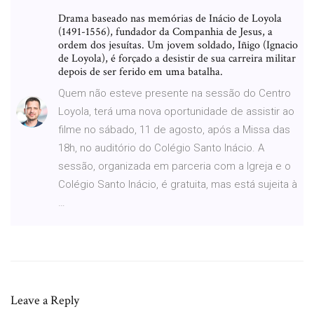
Drama baseado nas memórias de Inácio de Loyola
(1491-1556), fundador da Companhia de Jesus, a
ordem dos jesuítas. Um jovem soldado, Iñigo (Ignacio
de Loyola), é forçado a desistir de sua carreira militar
depois de ser ferido em uma batalha.
Quem não esteve presente na sessão do Centro
Loyola, terá uma nova oportunidade de assistir ao
filme no sábado, 11 de agosto, após a Missa das
18h, no auditório do Colégio Santo Inácio. A
sessão, organizada em parceria com a Igreja e o
Colégio Santo Inácio, é gratuita, mas está sujeita à
…
Leave a Reply