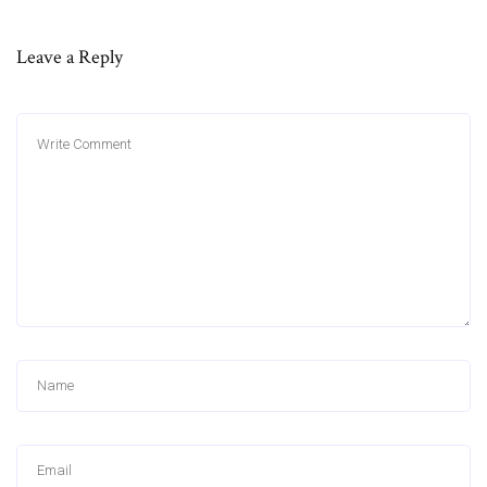
Leave a Reply