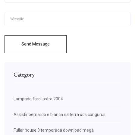
Send Message
Category
Lampada farol astra 2004
Assistir bernardo e bianca na terra dos cangurus
Fuller house 3 temporada download mega