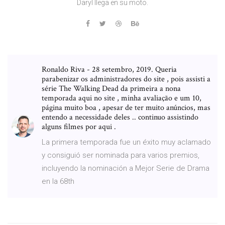
Daryl llega en su moto.
Ronaldo Riva - 28 setembro, 2019. Queria
parabenizar os administradores do site , pois assisti a
série The Walking Dead da primeira a nona
temporada aqui no site , minha avaliação e um 10,
página muito boa , apesar de ter muito anúncios, mas
entendo a necessidade deles .. continuo assistindo
alguns filmes por aqui .
La primera temporada fue un éxito muy aclamado
y consiguió ser nominada para varios premios,
incluyendo la nominación a Mejor Serie de Drama
en la 68th