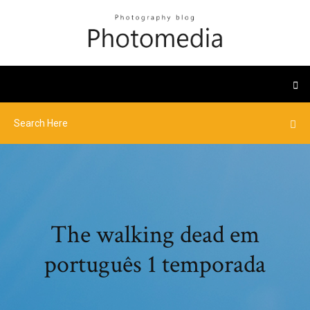
The walking dead em
português 1 temporada