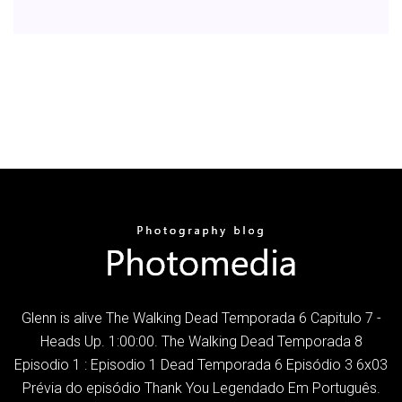
Glenn is alive The Walking Dead Temporada 6 Capitulo 7 -
Heads Up. 1:00:00. The Walking Dead Temporada 8
Episodio 1 : Episodio 1 Dead Temporada 6 Episódio 3 6x03
Prévia do episódio Thank You Legendado Em Português.